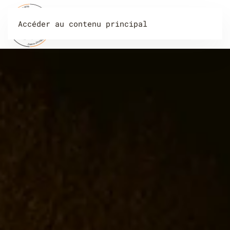
Accéder au contenu principal
Menu