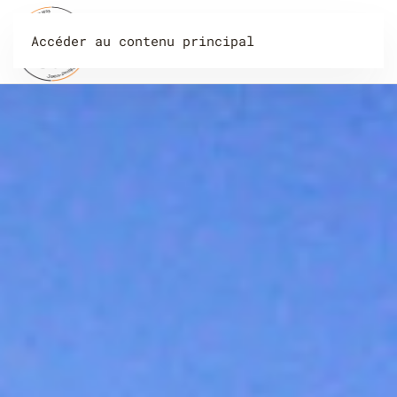
Accéder au contenu principal
Menu