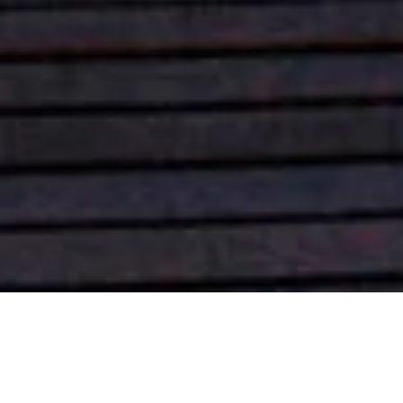
L'ART DE LA