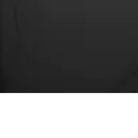
PORTRAIT
EN