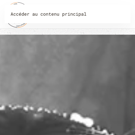
Accéder au contenu principal
Menu