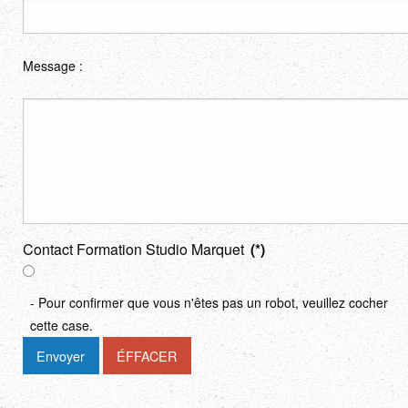
Message :
Contact Formation Studio Marquet
(*)
- Pour confirmer que vous n'êtes pas un robot, veuillez cocher
cette case.
Envoyer
ÉFFACER