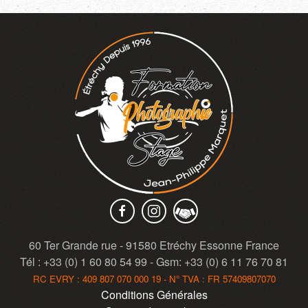
60 Ter Grande rue - 91580 Etréchy Essonne France
Tél : +33 (0) 1 60 80 54 99 - Gsm: +33 (0) 6 11 76 70 81
RC EVRY : 409 807 070 000 19 - N° TVA : FR 57409807070
Conditions Générales