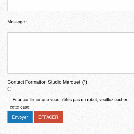
Message :
Contact Formation Studio Marquet
(*)
- Pour confirmer que vous n'êtes pas un robot, veuillez cocher
cette case.
Envoyer
ÉFFACER