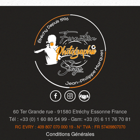
60 Ter Grande rue - 91580 Etréchy Essonne France
Tél : +33 (0) 1 60 80 54 99 - Gsm: +33 (0) 6 11 76 70 81
RC EVRY : 409 807 070 000 19 - N° TVA : FR 57409807070
Conditions Générales