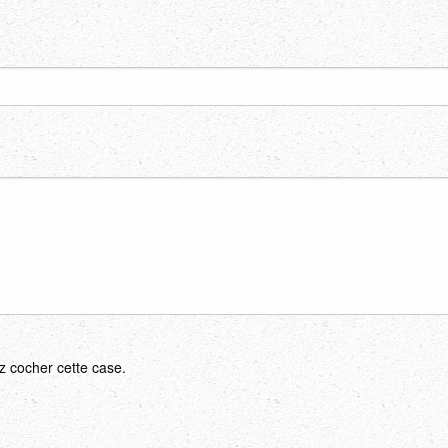
ez cocher cette case.