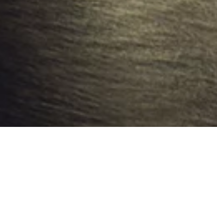
STAGE WEEK-END PARIS